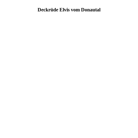
Deckrüde Elvis vom Donautal