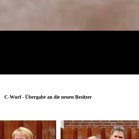
rgabe an die neuen Besitzer