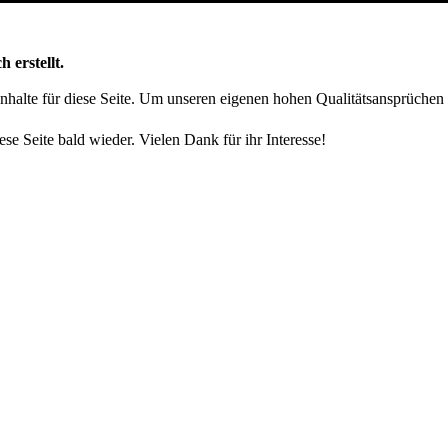
h erstellt.
 Inhalte für diese Seite. Um unseren eigenen hohen Qualitätsansprüchen
ese Seite bald wieder. Vielen Dank für ihr Interesse!