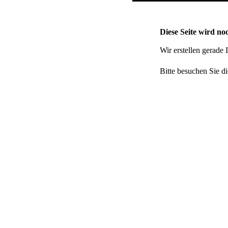
Diese Seite wird noc
Wir erstellen gerade
Bitte besuchen Sie di
n