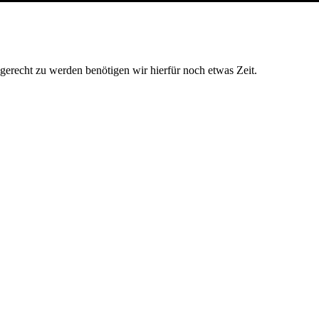
 gerecht zu werden benötigen wir hierfür noch etwas Zeit.