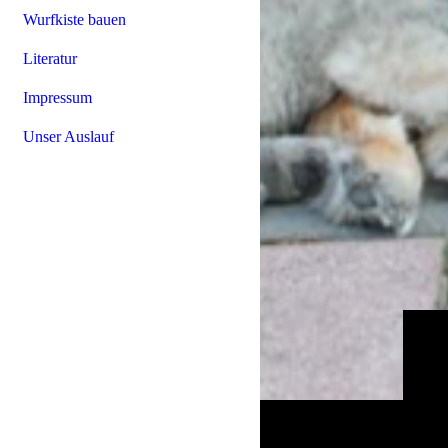
Wurfkiste bauen
Literatur
Impressum
Unser Auslauf