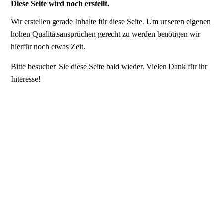
Diese Seite wird noch erstellt.
Wir erstellen gerade Inhalte für diese Seite. Um unseren eigenen
hohen Qualitätsansprüchen gerecht zu werden benötigen wir
hierfür noch etwas Zeit.
Bitte besuchen Sie diese Seite bald wieder. Vielen Dank für ihr
Interesse!