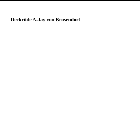
A-Jay von Brusendorf