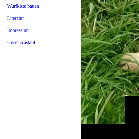
Wurfkiste bauen
Literatur
Impressum
Unser Auslauf