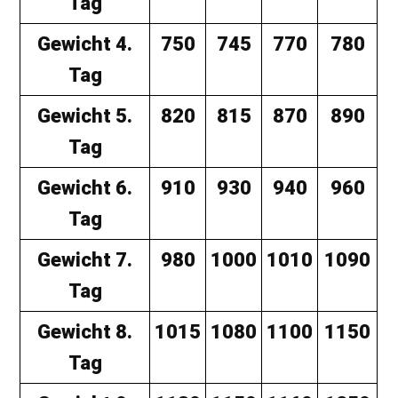
Tag
Gewicht 4.
750
745
770
780
Tag
Gewicht 5.
820
815
870
890
Tag
Gewicht 6.
910
930
940
960
Tag
Gewicht 7.
980
1000
1010
1090
Tag
Gewicht 8.
1015
1080
1100
1150
Tag