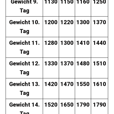
Gewicht 9.
1130
1150
1160
1250
Tag
Gewicht 10.
1200
1220
1300
1370
Tag
Gewicht 11.
1280
1300
1410
1440
Tag
Gewicht 12.
1330
1370
1480
1510
Tag
Gewicht 13.
1420
1470
1550
1610
Tag
Gewicht 14.
1520
1650
1790
1790
Tag