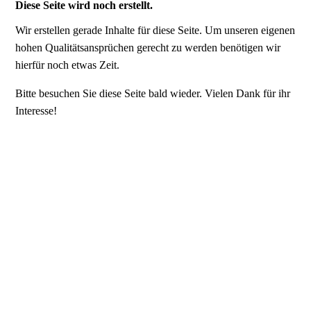
Diese Seite wird noch erstellt.
Wir erstellen gerade Inhalte für diese Seite. Um unseren eigenen
hohen Qualitätsansprüchen gerecht zu werden benötigen wir
hierfür noch etwas Zeit.
Bitte besuchen Sie diese Seite bald wieder. Vielen Dank für ihr
Interesse!