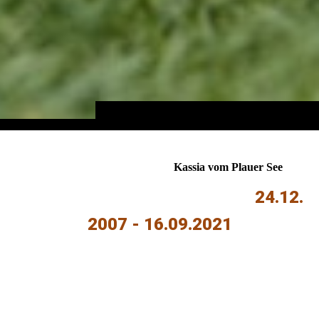
Kassia vom Plauer See
24.12.
2007 - 16.09.2021